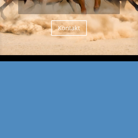
Kontakt